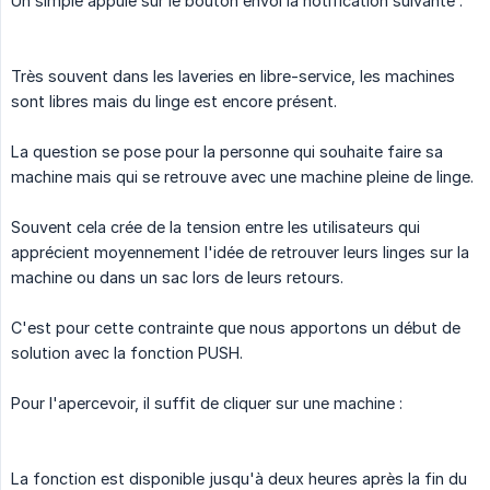
Un simple appuie sur le bouton envoi la notification suivante :
Très souvent dans les laveries en libre-service, les machines
sont libres mais du linge est encore présent.
La question se pose pour la personne qui souhaite faire sa
machine mais qui se retrouve avec une machine pleine de linge.
Souvent cela crée de la tension entre les utilisateurs qui
apprécient moyennement l'idée de retrouver leurs linges sur la
machine ou dans un sac lors de leurs retours.
C'est pour cette contrainte que nous apportons un début de
solution avec la fonction PUSH.
Pour l'apercevoir, il suffit de cliquer sur une machine :
La fonction est disponible jusqu'à deux heures après la fin du