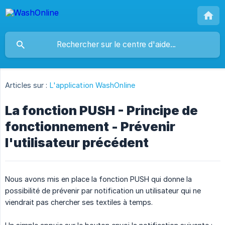
Articles sur :
L'application WashOnline
La fonction PUSH - Principe de
fonctionnement - Prévenir
l'utilisateur précédent
Nous avons mis en place la fonction PUSH qui donne la
possibilité de prévenir par notification un utilisateur qui ne
viendrait pas chercher ses textiles à temps.