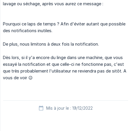
lavage ou séchage, après vous aurez ce message :
Pourquoi ce laps de temps ? Afin d'éviter autant que possible
des notifications inutiles.
De plus, nous limitons à deux fois la notification.
Dès lors, si il y'a encore du linge dans une machine, que vous
essayé la notification et que celle-ci ne fonctionne pas, c'est
que très probablement l'utilisateur ne reviendra pas de sitôt. A
vous de voir 😉
Mis à jour le : 19/12/2022