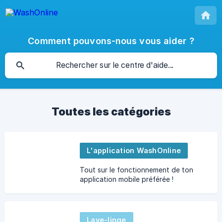
Comment pouvons-nous vous aider ?
Toutes les catégories
L'application WashOnline
Tout sur le fonctionnement de ton
application mobile préférée !
Lave-linge