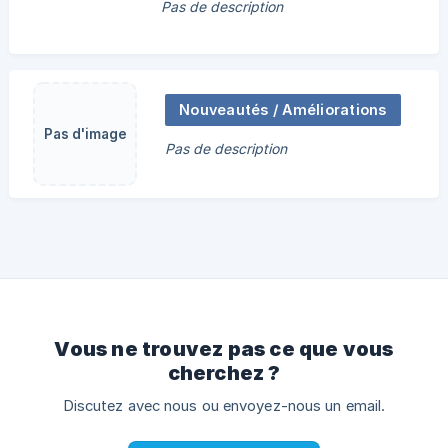
Pas de description
Nouveautés / Améliorations
Pas d'image
Pas de description
Vous ne trouvez pas ce que vous
cherchez ?
Discutez avec nous ou envoyez-nous un email.