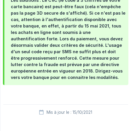
Les solutions : Le CVC (le code à 3 chiffres de votre
carte bancaire) est peut-être faux (cela n'empêche
pas la page 3D secure de s'affiché). Si ce n'est pas le
cas, attention à l'authentification disponible avec
votre banque, en effet, à partir du 15 mai 2021, tous
les achats en ligne sont soumis à une
authentification forte. Lors du paiement, vous devez
désormais valider deux critères de sécurité. L'usage
d'un seul code reçu par SMS ne suffit plus et doit
être progressivement renforcé. Cette mesure pour
lutter contre la fraude est prévue par une directive
européenne entrée en vigueur en 2018. Dirigez-vous
vers votre banque pour en connaitre les modalités.
Mis à jour le : 15/10/2021