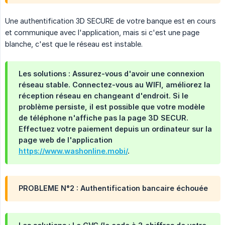
Une authentification 3D SECURE de votre banque est en cours
et communique avec l'application, mais si c'est une page
blanche, c'est que le réseau est instable.
Les solutions : Assurez-vous d'avoir une connexion
réseau stable. Connectez-vous au WIFI, améliorez la
réception réseau en changeant d'endroit. Si le
problème persiste, il est possible que votre modèle
de téléphone n'affiche pas la page 3D SECUR.
Effectuez votre paiement depuis un ordinateur sur la
page web de l'application
https://www.washonline.mobi/
.
PROBLEME N°2 : Authentification bancaire échouée