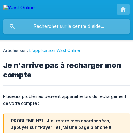
Articles sur :
L'application WashOnline
Je n'arrive pas à recharger mon
compte
Plusieurs problèmes peuvent apparaitre lors du rechargement
de votre compte :
PROBLEME N°1 : J'ai rentré mes coordonnées,
appuyer sur "Payer" et j'ai une page blanche !!