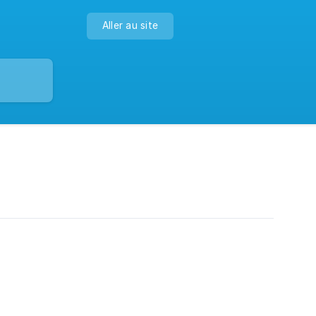
Aller au site