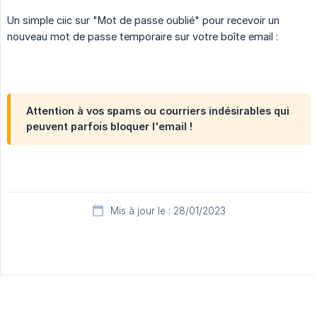
Un simple ciic sur "Mot de passe oublié" pour recevoir un
nouveau mot de passe temporaire sur votre boîte email :
Attention à vos spams ou courriers indésirables qui
peuvent parfois bloquer l'email !
Mis à jour le : 28/01/2023