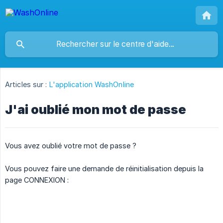
Articles sur :
L'application WashOnline
J'ai oublié mon mot de passe
Vous avez oublié votre mot de passe ?
Vous pouvez faire une demande de réinitialisation depuis la
page CONNEXION :