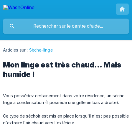
Articles sur :
Sèche-linge
Mon linge est très chaud... Mais
humide !
Vous possédez certainement dans votre résidence, un sèche-
linge à condensation (Il possède une grille en bas à droite).
Ce type de séchoir est mis en place lorsqu'il n'est pas possible
d'extraire l'air chaud vers l'extérieur.