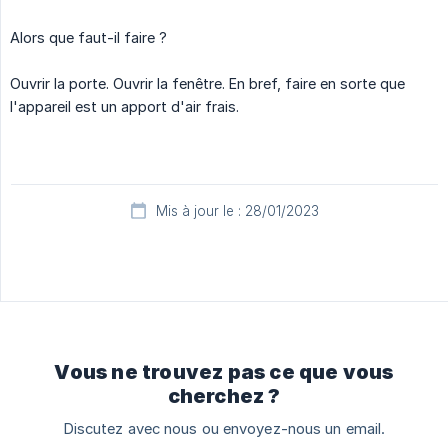
Alors que faut-il faire ?
Ouvrir la porte. Ouvrir la fenêtre. En bref, faire en sorte que
l'appareil est un apport d'air frais.
Mis à jour le : 28/01/2023
Vous ne trouvez pas ce que vous
cherchez ?
Discutez avec nous ou envoyez-nous un email.