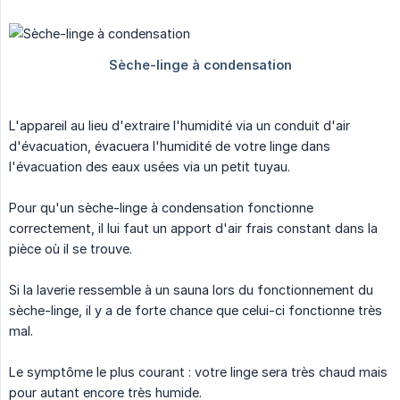
L'appareil au lieu d'extraire l'humidité via un conduit d'air
d'évacuation, évacuera l'humidité de votre linge dans
l'évacuation des eaux usées via un petit tuyau.
Pour qu'un sèche-linge à condensation fonctionne
correctement, il lui faut un apport d'air frais constant dans la
pièce où il se trouve.
Si la laverie ressemble à un sauna lors du fonctionnement du
sèche-linge, il y a de forte chance que celui-ci fonctionne très
mal.
Le symptôme le plus courant : votre linge sera très chaud mais
pour autant encore très humide.