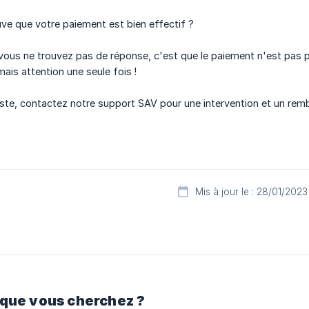
ve que votre paiement est bien effectif ?
 vous ne trouvez pas de réponse, c'est que le paiement n'est pas p
is attention une seule fois !
iste, contactez notre support SAV pour une intervention et un re
Mis à jour le : 28/01/2023
 que vous cherchez ?