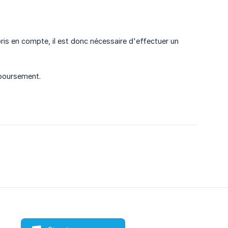
ris en compte, il est donc nécessaire d'effectuer un
mboursement.