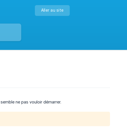
Aller au site
e semble ne pas vouloir démarrer.